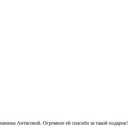
Тианины Антясовой. Огромное ей спасибо за такой подарок!