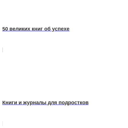
50 великих книг об успехе
Книги и журналы для подростков