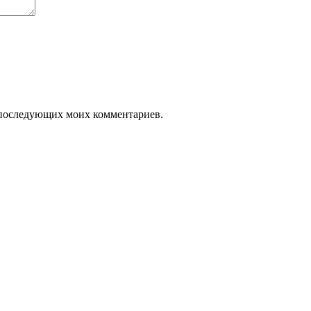
ля последующих моих комментариев.