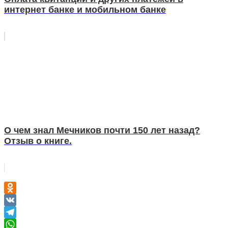
интернет банке и мобильном банке
О чем знал Мечников почти 150 лет назад?
Отзыв о книге.
Odnoklassniki
VK
Telegram