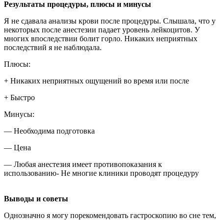
Результаты процедуры, плюсы и минусы
Я не сдавала анализы крови после процедуры. Слышала, что у
некоторых после анестезии падает уровень лейкоцитов. У
многих впоследствии болит горло. Никаких неприятных
последствий я не наблюдала.
Плюсы:
+ Никаких неприятных ощущений во время или после
+ Быстро
Минусы:
— Необходима подготовка
— Цена
— Любая анестезия имеет противопоказания к
использованию- Не многие клиники проводят процедуру
Выводы и советы
Однозначно я могу порекомендовать гастроскопию во сне тем,