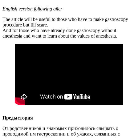
English version following after
The article will be useful to those who have to make gastroscopy
procedure but fill scare.
And for those who have already done gastroscopy without
anesthesia and want to learn about the values of anesthesia.
Предыстория
От родственников и знакомых приходилось слышать о
проводимой им гастроскопии и об ужасах, связанных с