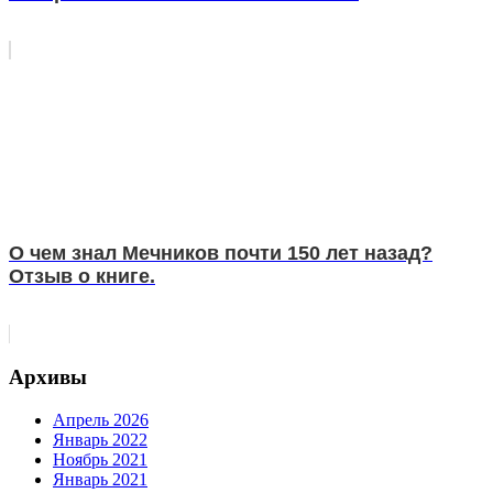
О чем знал Мечников почти 150 лет назад?
Отзыв о книге.
Архивы
Апрель 2026
Январь 2022
Ноябрь 2021
Январь 2021