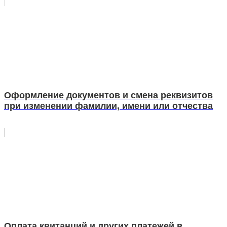
Оформление документов и смена реквизитов
при изменении фамилии, имени или отчества
Оплата квитанций и других платежей в