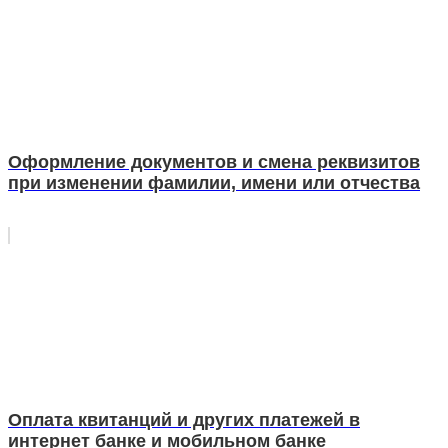
Оформление документов и смена реквизитов
при изменении фамилии, имени или отчества
Оплата квитанций и других платежей в
интернет банке и мобильном банке