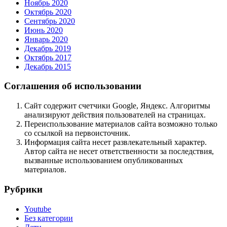
Ноябрь 2020
Октябрь 2020
Сентябрь 2020
Июнь 2020
Январь 2020
Декабрь 2019
Октябрь 2017
Декабрь 2015
Соглашения об использовании
Сайт содержит счетчики Google, Яндекс. Алгоритмы
анализируют действия пользователей на страницах.
Переиспользование материалов сайта возможно только
со ссылкой на первоисточник.
Информация сайта несет развлекательный характер.
Автор сайта не несет ответственности за последствия,
вызванные использованием опубликованных
материалов.
Рубрики
Youtube
Без категории